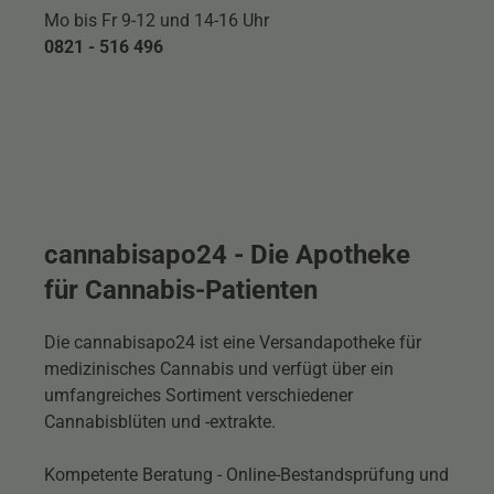
Mo bis Fr 9-12 und 14-16 Uhr
0821 - 516 496
cannabisapo24 - Die Apotheke
für Cannabis-Patienten
Die cannabisapo24 ist eine Versandapotheke für
medizinisches Cannabis und verfügt über ein
umfangreiches Sortiment verschiedener
Cannabisblüten und -extrakte.
Kompetente Beratung - Online-Bestandsprüfung und