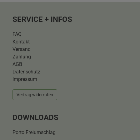
SERVICE + INFOS
FAQ
Kontakt
Versand
Zahlung
AGB
Datenschutz
Impressum
Vertrag widerrufen
DOWNLOADS
Porto Freiumschlag