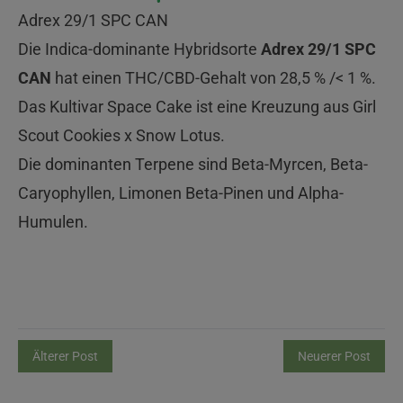
Adrex 29/1 SPC CAN
Die Indica-dominante Hybridsorte
Adrex 29/1 SPC
CAN
hat einen THC/CBD-Gehalt von 28,5 % /< 1 %.
Das Kultivar Space Cake ist eine Kreuzung aus Girl
Scout Cookies x Snow Lotus.
Die dominanten Terpene sind Beta-Myrcen, Beta-
Caryophyllen, Limonen Beta-Pinen und Alpha-
Humulen.
Älterer Post
Neuerer Post