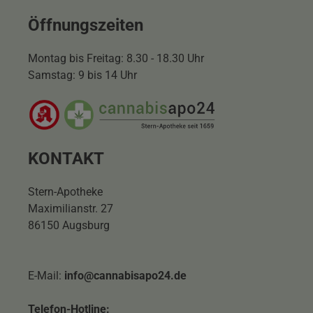
Öffnungszeiten
Montag bis Freitag: 8.30 - 18.30 Uhr
Samstag: 9 bis 14 Uhr
KONTAKT
Stern-Apotheke
Maximilianstr. 27
86150 Augsburg
E-Mail:
info@cannabisapo24.de
Telefon-Hotline: