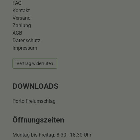
FAQ
Kontakt
Versand
Zahlung
AGB
Datenschutz
Impressum
Vertrag widerrufen
DOWNLOADS
Porto Freiumschlag
Öffnungszeiten
Montag bis Freitag: 8.30 - 18.30 Uhr