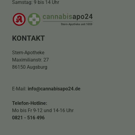
Samstag: 9 bis 14 Uhr
KONTAKT
Stern-Apotheke
Maximilianstr. 27
86150 Augsburg
E-Mail:
info@cannabisapo24.de
Telefon-Hotline:
Mo bis Fr 9-12 und 14-16 Uhr
0821 - 516 496