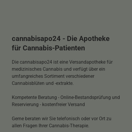
cannabisapo24 - Die Apotheke
für Cannabis-Patienten
Die cannabisapo24 ist eine Versandapotheke für
medizinisches Cannabis und verfügt über ein
umfangreiches Sortiment verschiedener
Cannabisblüten und -extrakte.
Kompetente Beratung - Online-Bestandsprüfung und
Reservierung - kostenfreier Versand
Gerne beraten wir Sie telefonisch oder vor Ort zu
allen Fragen Ihrer Cannabis-Therapie.