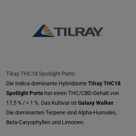
Tilray THC18 Spotlight Porto
Die Indica-dominante Hybridsorte
Tilray THC18
Spotlight Porto
hat einen THC/CBD-Gehalt von
17,5 % / < 1 %. Das Kultivar ist
Galaxy Walker
.
Die dominanten Terpene sind Alpha-Humulen,
Beta-Caryophyllen und Limonen.