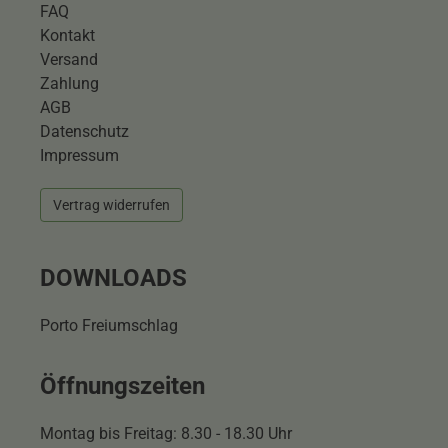
FAQ
Kontakt
Versand
Zahlung
AGB
Datenschutz
Impressum
Vertrag widerrufen
DOWNLOADS
Porto Freiumschlag
Öffnungszeiten
Montag bis Freitag: 8.30 - 18.30 Uhr