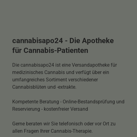
cannabisapo24 - Die Apotheke
für Cannabis-Patienten
Die cannabisapo24 ist eine Versandapotheke für
medizinisches Cannabis und verfügt über ein
umfangreiches Sortiment verschiedener
Cannabisblüten und -extrakte.
Kompetente Beratung - Online-Bestandsprüfung und
Reservierung - kostenfreier Versand
Gerne beraten wir Sie telefonisch oder vor Ort zu
allen Fragen Ihrer Cannabis-Therapie.