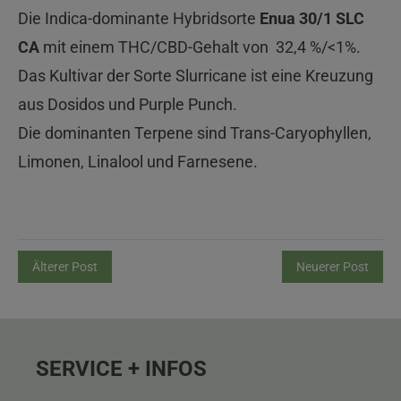
Die Indica-dominante Hybridsorte
Enua 30/1 SLC
CA
mit einem THC/CBD-Gehalt von 32,4 %/<1%.
Das Kultivar der Sorte Slurricane
ist eine Kreuzung
aus Dosidos und Purple Punch.
Die dominanten Terpene sind Trans-Caryophyllen,
Limonen, Linalool und Farnesene.
Älterer Post
Neuerer Post
SERVICE + INFOS