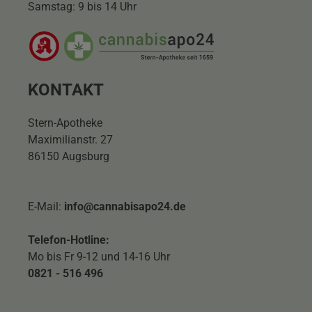
Samstag: 9 bis 14 Uhr
KONTAKT
Stern-Apotheke
Maximilianstr. 27
86150 Augsburg
E-Mail:
info@cannabisapo24.de
Telefon-Hotline:
Mo bis Fr 9-12 und 14-16 Uhr
0821 - 516 496