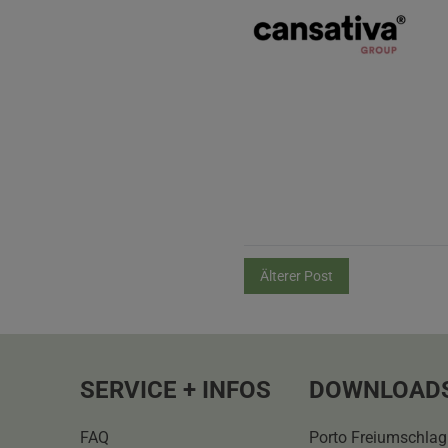
Älterer Post
SERVICE + INFOS
DOWNLOAD
FAQ
Porto Freiumschlag