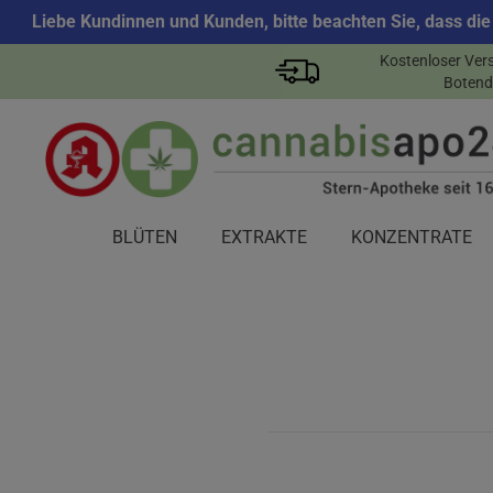
Liebe Kundinnen und Kunden, bitte beachten Sie, dass die
Kostenloser Ver
Botend
BLÜTEN
EXTRAKTE
KONZENTRATE