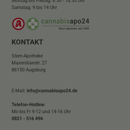
Montag bis Freitag: 8.30 - 18.30 Uhr
Samstag: 9 bis 14 Uhr
KONTAKT
Stern-Apotheke
Maximilianstr. 27
86150 Augsburg
E-Mail:
info@cannabisapo24.de
Telefon-Hotline:
Mo bis Fr 9-12 und 14-16 Uhr
0821 - 516 496