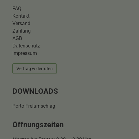
FAQ
Kontakt
Versand
Zahlung
AGB
Datenschutz
Impressum
Vertrag widerrufen
DOWNLOADS
Porto Freiumschlag
Öffnungszeiten