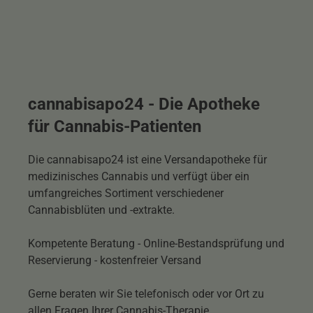
cannabisapo24 - Die Apotheke
für Cannabis-Patienten
Die cannabisapo24 ist eine Versandapotheke für
medizinisches Cannabis und verfügt über ein
umfangreiches Sortiment verschiedener
Cannabisblüten und -extrakte.
Kompetente Beratung - Online-Bestandsprüfung und
Reservierung - kostenfreier Versand
Gerne beraten wir Sie telefonisch oder vor Ort zu
allen Fragen Ihrer Cannabis-Therapie.