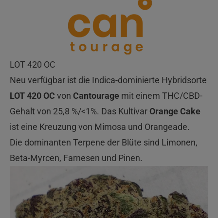
LOT 420 OC
Neu verfügbar ist die Indica-dominierte Hybridsorte
LOT 420 OC
von
Cantourage
mit einem THC/CBD-
Gehalt von 25,8 %/<1%. Das Kultivar
Orange Cake
ist eine Kreuzung von Mimosa und Orangeade.
Die dominanten Terpene der Blüte sind Limonen,
Beta-Myrcen, Farnesen und Pinen.