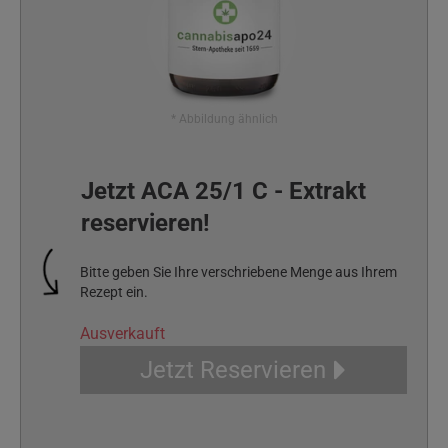
* Abbildung ähnlich
Jetzt ACA 25/1 C - Extrakt
reservieren!
Bitte geben Sie Ihre verschriebene Menge aus Ihrem
Rezept ein.
Ausverkauft
Jetzt Reservieren