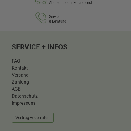
Abholung oder Botendienst
Service
& Beratung
SERVICE + INFOS
FAQ
Kontakt
Versand
Zahlung
AGB
Datenschutz
Impressum
Vertrag widerrufen