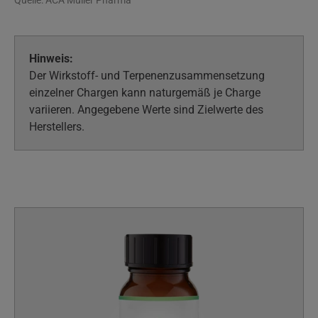
Quelle: ACA Müller Pharma
Hinweis:
Der Wirkstoff- und Terpenenzusammensetzung
einzelner Chargen kann naturgemäß je Charge
variieren. Angegebene Werte sind Zielwerte des
Herstellers.