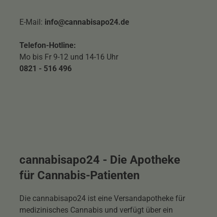
E-Mail:
info@cannabisapo24.de
Telefon-Hotline:
Mo bis Fr 9-12 und 14-16 Uhr
0821 - 516 496
cannabisapo24 - Die Apotheke
für Cannabis-Patienten
Die cannabisapo24 ist eine Versandapotheke für
medizinisches Cannabis und verfügt über ein