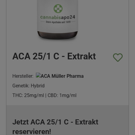
ACA 25/1 C - Extrakt
Hersteller:
Genetik: Hybrid
THC: 25mg/ml | CBD: 1mg/ml
Jetzt ACA 25/1 C - Extrakt
reservieren!