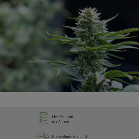
Live-Bestand
der Sorten
Kostenloser Versand