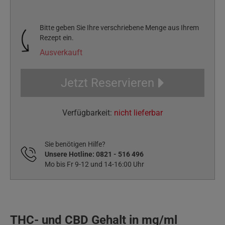
Bitte geben Sie Ihre verschriebene Menge aus Ihrem
Rezept ein.
Ausverkauft
Jetzt Reservieren
Verfügbarkeit:
nicht lieferbar
Sie benötigen Hilfe?
Unsere Hotline:
0821 - 516 496
Mo bis Fr 9-12 und 14-16:00 Uhr
THC- und CBD Gehalt in mg/ml