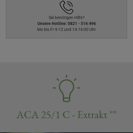
Sie benötigen Hilfe?
Unsere Hotline:
0821 - 516 496
Mo bis Fr 9-12 und 14-16:00 Uhr
ACA 25/1 C - Extrakt ""