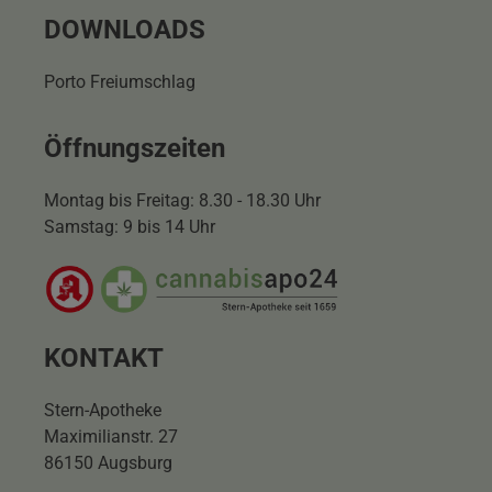
DOWNLOADS
Porto Freiumschlag
Öffnungszeiten
Montag bis Freitag: 8.30 - 18.30 Uhr
Samstag: 9 bis 14 Uhr
KONTAKT
Stern-Apotheke
Maximilianstr. 27
86150 Augsburg