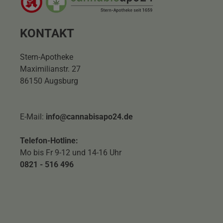
KONTAKT
Stern-Apotheke
Maximilianstr. 27
86150 Augsburg
E-Mail:
info@cannabisapo24.de
Telefon-Hotline:
Mo bis Fr 9-12 und 14-16 Uhr
0821 - 516 496