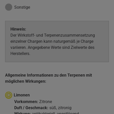
Sonstige
Hinweis:
Der Wirkstoff- und Terpenenzusammensetzung
einzelner Chargen kann naturgemäß je Charge
variieren. Angegebene Werte sind Zielwerte des
Herstellers.
Allgemeine Informationen zu den Terpenen mit
möglichen Wirkungen:
Limonen
Vorkommen:
Zitrone
Duft / Geschmack:
süß, zitronig
Wirkung:
antibakteriell, angstlösend,