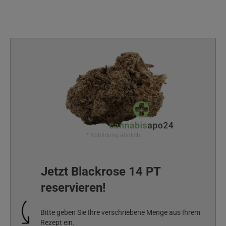
* Abbildung ähnlich
Jetzt Blackrose 14 PT
reservieren!
Bitte geben Sie Ihre verschriebene Menge aus Ihrem
Rezept ein.