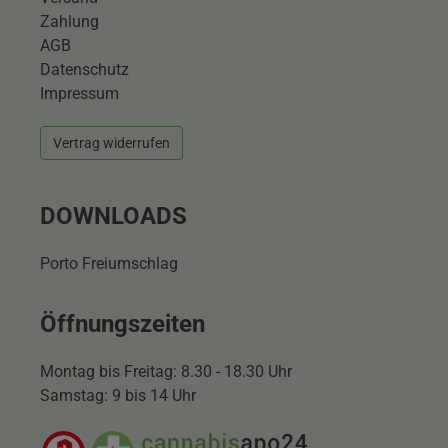
Zahlung
AGB
Datenschutz
Impressum
Vertrag widerrufen
DOWNLOADS
Porto Freiumschlag
Öffnungszeiten
Montag bis Freitag: 8.30 - 18.30 Uhr
Samstag: 9 bis 14 Uhr