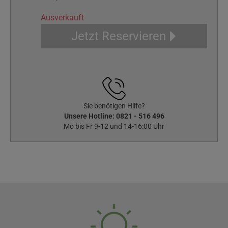
Ausverkauft
Jetzt Reservieren
Sie benötigen Hilfe?
Unsere Hotline:
0821 - 516 496
Mo bis Fr 9-12 und 14-16:00 Uhr