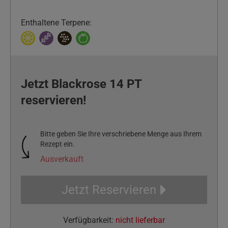
Enthaltene Terpene:
Jetzt Blackrose 14 PT
reservieren!
Bitte geben Sie Ihre verschriebene Menge aus Ihrem
Rezept ein.
Ausverkauft
Jetzt Reservieren
Verfügbarkeit:
nicht lieferbar