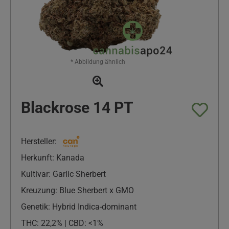
* Abbildung ähnlich
Blackrose 14 PT
Hersteller:
Herkunft: Kanada
Kultivar: Garlic Sherbert
Kreuzung: Blue Sherbert x GMO
Genetik: Hybrid Indica-dominant
THC: 22,2% | CBD: <1%