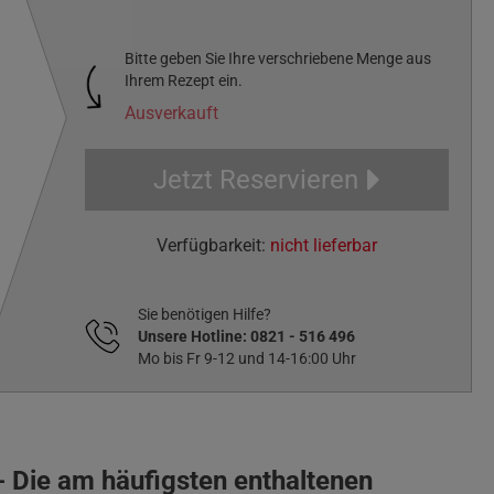
Bitte geben Sie Ihre verschriebene Menge aus
Ihrem Rezept ein.
Ausverkauft
Jetzt Reservieren
Verfügbarkeit:
nicht lieferbar
Sie benötigen Hilfe?
Unsere Hotline:
0821 - 516 496
Mo bis Fr 9-12 und 14-16:00 Uhr
 - Die am häufigsten enthaltenen