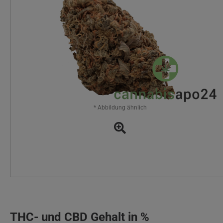
* Abbildung ähnlich
THC- und CBD Gehalt in %