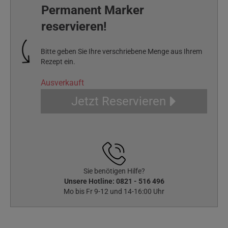
Permanent Marker
reservieren!
Bitte geben Sie Ihre verschriebene Menge aus Ihrem
Rezept ein.
Ausverkauft
Jetzt Reservieren
Sie benötigen Hilfe?
Unsere Hotline:
0821 - 516 496
Mo bis Fr 9-12 und 14-16:00 Uhr