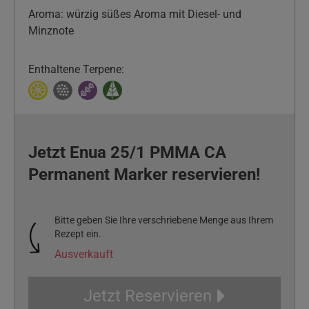
Aroma: würzig süßes Aroma mit Diesel- und
Minznote
Enthaltene Terpene:
Jetzt Enua 25/1 PMMA CA
Permanent Marker reservieren!
Bitte geben Sie Ihre verschriebene Menge aus Ihrem
Rezept ein.
Ausverkauft
Jetzt Reservieren