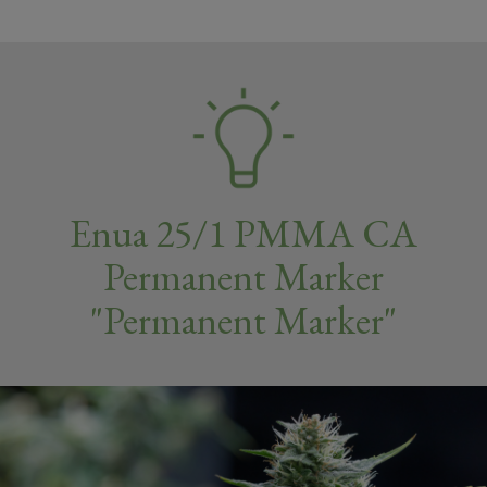
Enua 25/1 PMMA CA
Permanent Marker
"Permanent Marker"