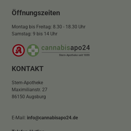
Öffnungszeiten
Montag bis Freitag: 8.30 - 18.30 Uhr
Samstag: 9 bis 14 Uhr
KONTAKT
Stern-Apotheke
Maximilianstr. 27
86150 Augsburg
E-Mail:
info@cannabisapo24.de