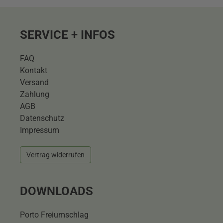
SERVICE + INFOS
FAQ
Kontakt
Versand
Zahlung
AGB
Datenschutz
Impressum
Vertrag widerrufen
DOWNLOADS
Porto Freiumschlag