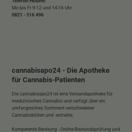
Telefon-Hotline:
Mo bis Fr 9-12 und 14-16 Uhr
0821 - 516 496
cannabisapo24 - Die Apotheke
für Cannabis-Patienten
Die cannabisapo24 ist eine Versandapotheke für
medizinisches Cannabis und verfügt über ein
umfangreiches Sortiment verschiedener
Cannabisblüten und -extrakte.
Kompetente Beratung - Online-Bestandsprüfung und