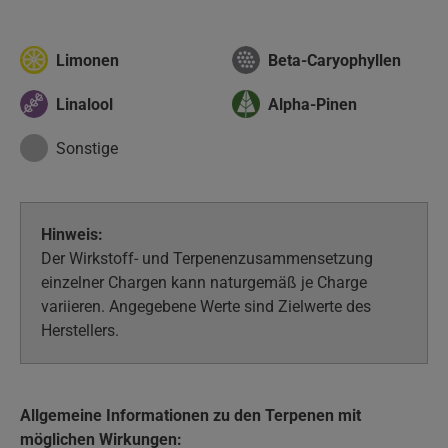
Limonen
Beta-Caryophyllen
Linalool
Alpha-Pinen
Sonstige
Hinweis:
Der Wirkstoff- und Terpenenzusammensetzung
einzelner Chargen kann naturgemäß je Charge
variieren. Angegebene Werte sind Zielwerte des
Herstellers.
Allgemeine Informationen zu den Terpenen mit
möglichen Wirkungen: