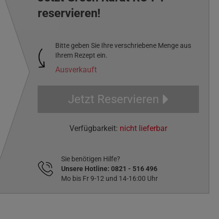
reservieren!
Bitte geben Sie Ihre verschriebene Menge aus
Ihrem Rezept ein.
Ausverkauft
Jetzt Reservieren
Verfügbarkeit:
nicht lieferbar
Sie benötigen Hilfe?
Unsere Hotline:
0821 - 516 496
Mo bis Fr 9-12 und 14-16:00 Uhr