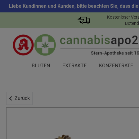
Liebe Kundinnen und Kunden, bitte beachten Sie, dass die
Kostenloser Ver
Botend
BLÜTEN
EXTRAKTE
KONZENTRATE
Zurück