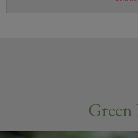
Green