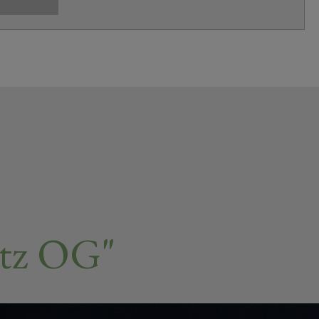
tz OG"