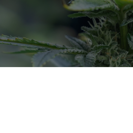
Kostenloser Versand
Abholung oder