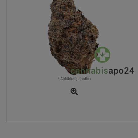
* Abbildung ähnlich