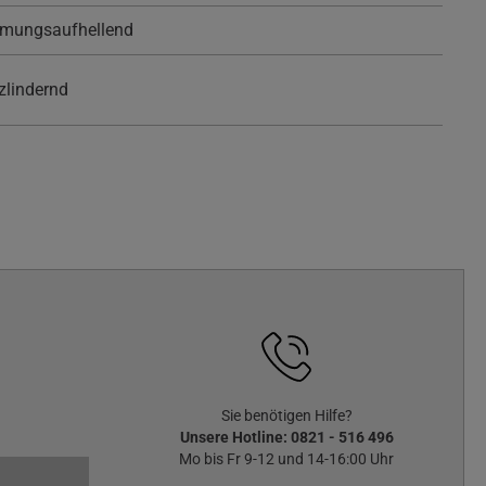
timmungsaufhellend
lindernd
Sie benötigen Hilfe?
Unsere Hotline:
0821 - 516 496
Mo bis Fr 9-12 und 14-16:00 Uhr