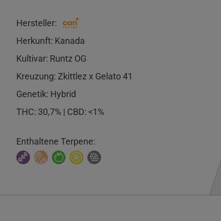
Hersteller:
Herkunft: Kanada
Kultivar: Runtz OG
Kreuzung: Zkittlez x Gelato 41
Genetik: Hybrid
THC: 30,7% | CBD: <1%
Enthaltene Terpene: