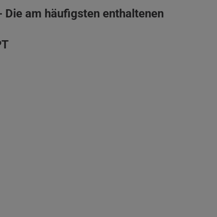
 - Die am häufigsten enthaltenen
PT