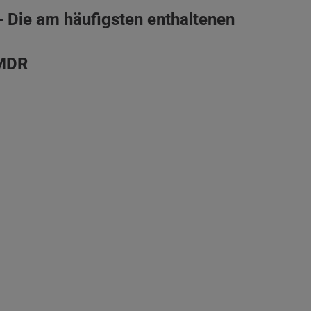
 - Die am häufigsten enthaltenen
 MDR