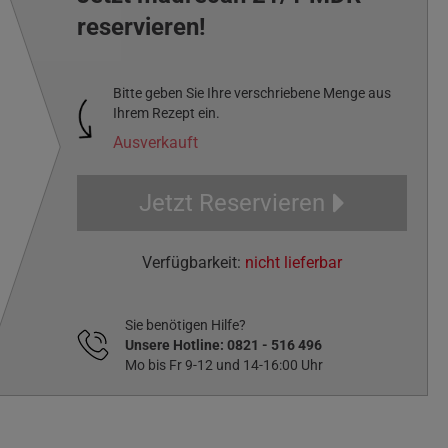
reservieren!
Bitte geben Sie Ihre verschriebene Menge aus
Ihrem Rezept ein.
Ausverkauft
Jetzt Reservieren
Verfügbarkeit:
nicht lieferbar
Sie benötigen Hilfe?
Unsere Hotline:
0821 - 516 496
Mo bis Fr 9-12 und 14-16:00 Uhr