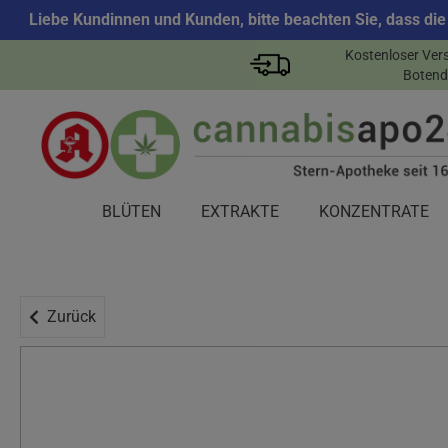
Liebe Kundinnen und Kunden, bitte beachten Sie, dass die
Kostenloser Ver
Botend
BLÜTEN
EXTRAKTE
KONZENTRATE
Zurück