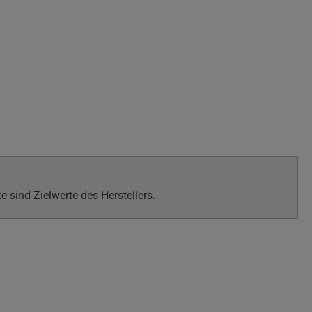
sind Zielwerte des Herstellers.