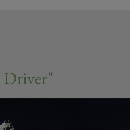
Driver"