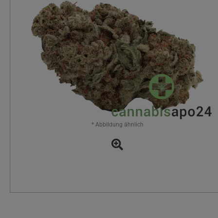
* Abbildung ähnlich