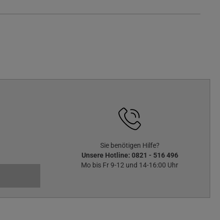
Sie benötigen Hilfe?
Unsere Hotline:
0821 - 516 496
Mo bis Fr 9-12 und 14-16:00 Uhr