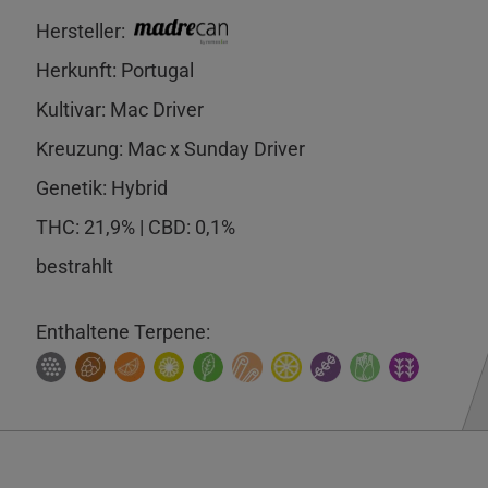
Hersteller:
Herkunft: Portugal
Kultivar: Mac Driver
Kreuzung: Mac x Sunday Driver
Genetik: Hybrid
THC: 21,9% | CBD: 0,1%
bestrahlt
Enthaltene Terpene: