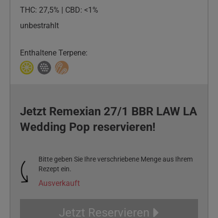
THC: 27,5% | CBD: <1%
unbestrahlt
Enthaltene Terpene:
Jetzt Remexian 27/1 BBR LAW LA
Wedding Pop reservieren!
Bitte geben Sie Ihre verschriebene Menge aus Ihrem
Rezept ein.
Ausverkauft
Jetzt Reservieren