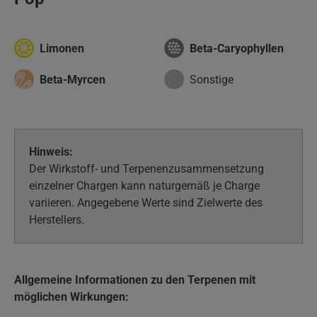
Limonen
Beta-Caryophyllen
Beta-Myrcen
Sonstige
Hinweis:
Der Wirkstoff- und Terpenenzusammensetzung
einzelner Chargen kann naturgemäß je Charge
variieren. Angegebene Werte sind Zielwerte des
Herstellers.
Allgemeine Informationen zu den Terpenen mit
möglichen Wirkungen: