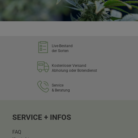
Live-Bestand
der Sorten
Kostenloser Versand
Abholung oder Botendienst
Service
& Beratung
SERVICE + INFOS
FAQ