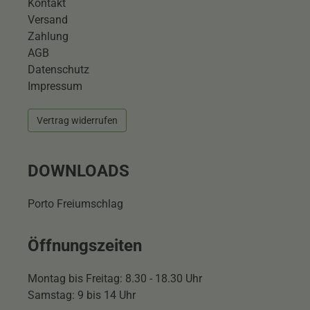
Kontakt
Versand
Zahlung
AGB
Datenschutz
Impressum
Vertrag widerrufen
DOWNLOADS
Porto Freiumschlag
Öffnungszeiten
Montag bis Freitag: 8.30 - 18.30 Uhr
Samstag: 9 bis 14 Uhr