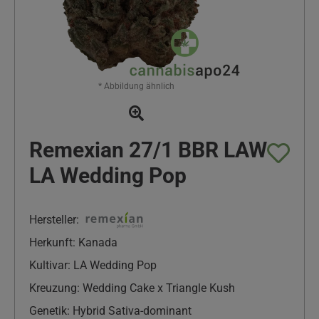
* Abbildung ähnlich
Remexian 27/1 BBR LAW
LA Wedding Pop
Hersteller:
Herkunft: Kanada
Kultivar: LA Wedding Pop
Kreuzung: Wedding Cake x Triangle Kush
Genetik: Hybrid Sativa-dominant