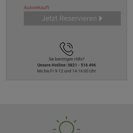
Ausverkauft
Jetzt Reservieren
Sie benötigen Hilfe?
Unsere Hotline:
0821 - 516 496
Mo bis Fr 9-12 und 14-16:00 Uhr