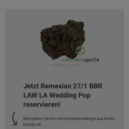
* Abbildung ähnlich
Jetzt Remexian 27/1 BBR
LAW LA Wedding Pop
reservieren!
Bitte geben Sie Ihre verschriebene Menge aus Ihrem
Rezept ein.