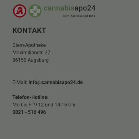
KONTAKT
Stern-Apotheke
Maximilianstr. 27
86150 Augsburg
E-Mail:
info@cannabisapo24.de
Telefon-Hotline:
Mo bis Fr 9-12 und 14-16 Uhr
0821 - 516 496