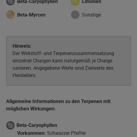
Beta-Caryophyllen
Limonen
Beta-Myrcen
Sonstige
Hinweis:
Der Wirkstoff- und Terpenenzusammensetzung
einzelner Chargen kann naturgemäß je Charge
variieren. Angegebene Werte sind Zielwerte des
Herstellers.
Allgemeine Informationen zu den Terpenen mit
möglichen Wirkungen:
Beta-Caryophyllen
Vorkommen:
Schwarzer Pfeffer