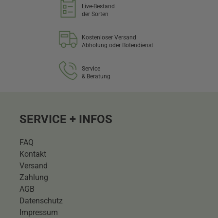
Live-Bestand
der Sorten
Kostenloser Versand
Abholung oder Botendienst
Service
& Beratung
SERVICE + INFOS
FAQ
Kontakt
Versand
Zahlung
AGB
Datenschutz
Impressum