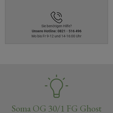
Sie benötigen Hilfe?
Unsere Hotline:
0821 - 516 496
Mo bis Fr 9-12 und 14-16:00 Uhr
Soma OG 30/1 FG Ghost