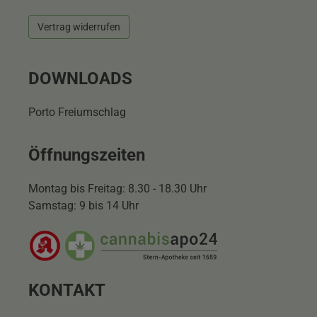
Vertrag widerrufen
DOWNLOADS
Porto Freiumschlag
Öffnungszeiten
Montag bis Freitag: 8.30 - 18.30 Uhr
Samstag: 9 bis 14 Uhr
KONTAKT