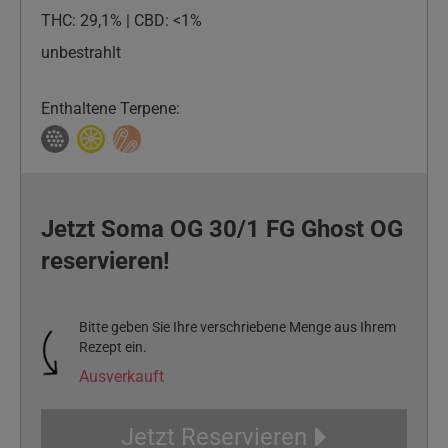
THC: 29,1% | CBD: <1%
unbestrahlt
Enthaltene Terpene:
Jetzt Soma OG 30/1 FG Ghost OG
reservieren!
Bitte geben Sie Ihre verschriebene Menge aus Ihrem
Rezept ein.
Ausverkauft
Jetzt Reservieren