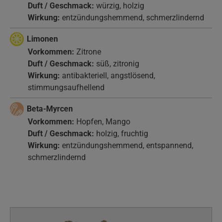
Duft / Geschmack:
würzig, holzig
Wirkung:
entzündungshemmend, schmerzlindernd
Limonen
Vorkommen:
Zitrone
Duft / Geschmack:
süß, zitronig
Wirkung:
antibakteriell, angstlösend,
stimmungsaufhellend
Beta-Myrcen
Vorkommen:
Hopfen, Mango
Duft / Geschmack:
holzig, fruchtig
Wirkung:
entzündungshemmend, entspannend,
schmerzlindernd