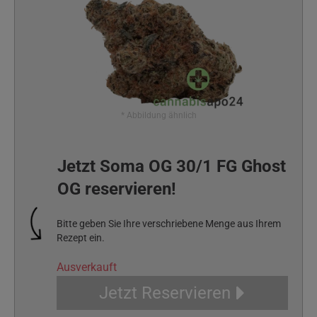
* Abbildung ähnlich
Jetzt Soma OG 30/1 FG Ghost
OG reservieren!
Bitte geben Sie Ihre verschriebene Menge aus Ihrem
Rezept ein.
Ausverkauft
Jetzt Reservieren