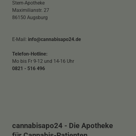
Stern-Apotheke
Maximilianstr. 27
86150 Augsburg
E-Mail:
info@cannabisapo24.de
Telefon-Hotline:
Mo bis Fr 9-12 und 14-16 Uhr
0821 - 516 496
cannabisapo24 - Die Apotheke
für Cannabis-Patienten